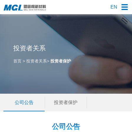
EN
投资者关系
首页
>
投资者关系
>
投资者保护
公司公告
投资者保护
公司公告