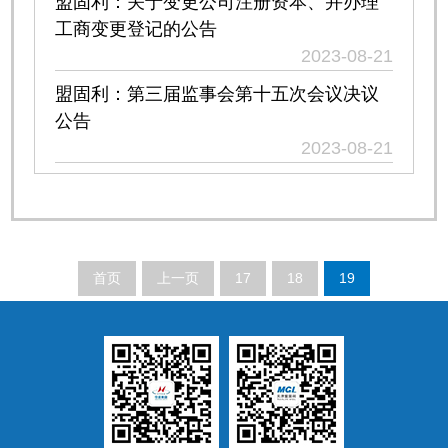
盟固利：关于变更公司注册资本、并办理
工商变更登记的公告
2023-08-21
盟固利：第三届监事会第十五次会议决议
公告
2023-08-21
盟固利：第三届董事会第二十二次会议决
议公告
2023-08-21
盟固利：关于公司股价异动的公告
首页
上一页
17
18
19
2023-08-17
盟固利：关于签订募集资金三方监管协议
的公告
2023-08-10
盟固利：关于公司股价涨幅较大的风险提