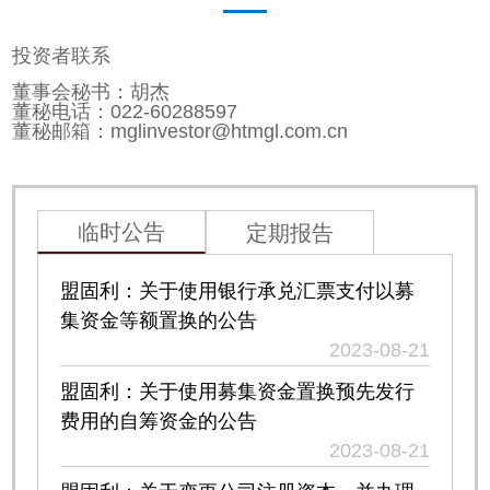
投资者联系
董事会秘书：胡杰
董秘电话：022-60288597
董秘邮箱：mglinvestor@htmgl.com.cn
临时公告
定期报告
盟固利：关于使用银行承兑汇票支付以募
集资金等额置换的公告
2023-08-21
盟固利：关于使用募集资金置换预先发行
费用的自筹资金的公告
2023-08-21