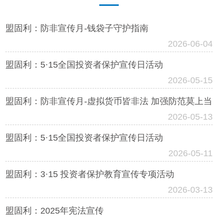
盟固利：防非宣传月-钱袋子守护指南
2026-06-04
盟固利：5·15全国投资者保护宣传日活动
2026-05-15
盟固利：防非宣传月-虚拟货币皆非法 加强防范莫上当
2026-05-13
盟固利：5·15全国投资者保护宣传日活动
2026-05-11
盟固利：3·15 投资者保护教育宣传专项活动
2026-03-13
盟固利：2025年宪法宣传