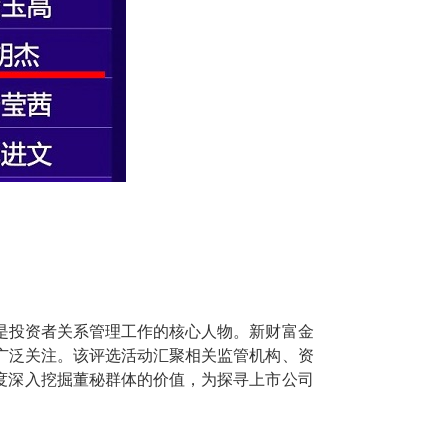
是投资者关系管理工作的核心人物。新财富金
广泛关注。该评选活动汇聚相关监管机构、资
维度深入挖掘董秘群体的价值，为探寻上市公司