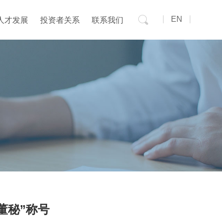
EN
人才发展
投资者关系
联系我们
董秘”称号