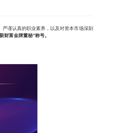
、严谨认真的职业素养，以及对资本市场深刻
“新财富金牌董秘”
称号
。