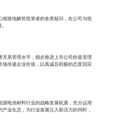
心细致地解答投资者的各类疑问，在公司与投
展。
者关系管理水平，稳步推进上市公司价值管理
市场传递企业价值，以真诚且积极的态度回应
能源电池材料行业的战略发展机遇，
充分运用
的产业生态，为行业发展注入新活力
的
同时
，