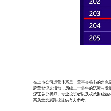
在上市公司运营体系里，董事会秘书的角色
牌董秘评选活动，历经二十多年的沉淀与发
深证券分析师、专业投资者以及权威财经媒
高质量发展路径提供有力参考。