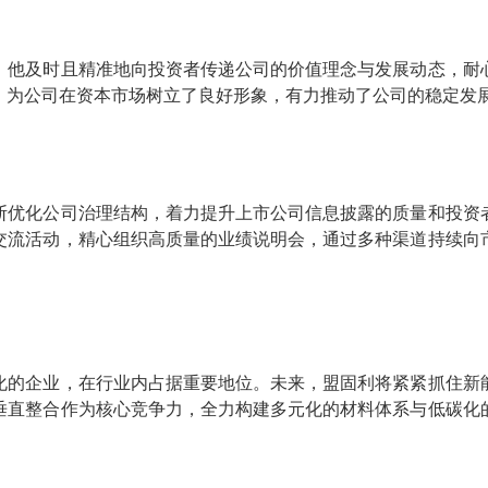
。他及时且精准地向投资者传递公司的价值理念与发展动态，耐
，为公司在资本市场树立了良好形象，有力推动了公司的稳定发
断优化公司治理结构，着力提升上市公司信息披露的质量和投资
交流活动，精心组织高质量的业绩说明会，通过多种渠道持续向
化的企业，在行业内占据重要地位。未来，盟固利将紧紧抓住新
垂直整合作为核心竞争力，全力构建多元化的材料体系与低碳化