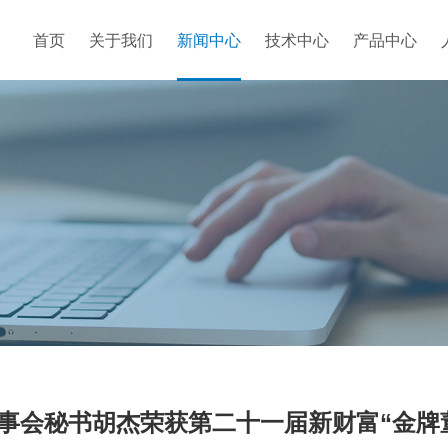
首页
关于我们
新闻中心
技术中心
产品中心
事会秘书胡杰荣获第二十一届新财富“金牌