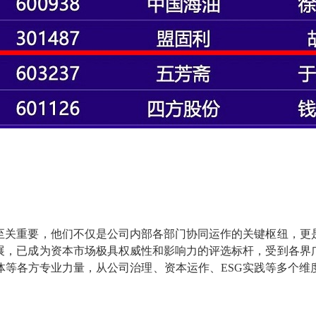
至关重要，他们不仅是公司内部各部门协同运作的关键枢纽，更
展，已成为资本市场极具权威性和影响力的评选标杆，受到各界
体等各方专业力量，从公司治理、资本运作、
ESG实践等多个