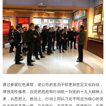
通过参观红色展馆，使公司的党员干部更加坚定文化自信，
增强党性修养。自觉把思想和行动统一到党的十九大精神上
来，从思想上、政治上、行动上同以习近平同志为核心的党
中央保持高度一致，立足岗位，志存高远，砥砺前行，为亨