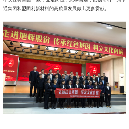
通集团和盟固利新材料的高质量发展做出更多贡献。