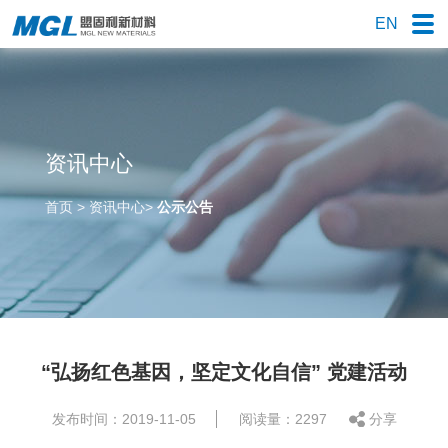
EN
资讯中心
首页
>
资讯中心
>
公示公告
“弘扬红色基因，坚定文化自信” 党建活动
发布时间：2019-11-05
阅读量：2297
分享