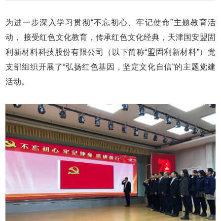
为进一步深入学习贯彻“不忘初心、牢记使命”主题教育活
动， 接受红色文化教育，传承红色文化经典，天津国安盟固
利新材料科技股份有限公司（以下简称“盟固利新材料”）党
支部组织开展了“弘扬红色基因，坚定文化自信”的主题党建
活动。