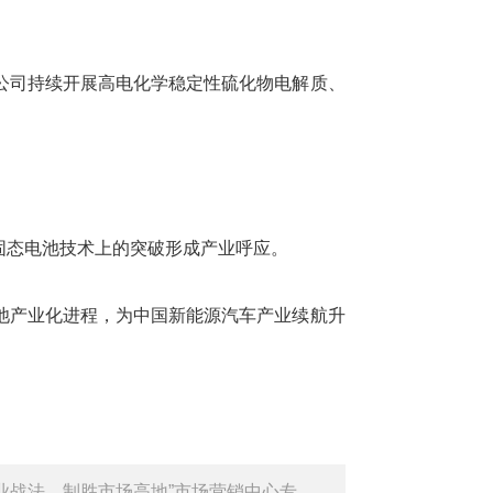
公司持续开展高电化学稳定性硫化物电解质、
固态电池技术上的突破形成产业呼应。
池产业化进程，为中国新能源汽车产业续航升
法，制胜市场高地”市场营销中心专题培训暨四季度动员大会圆满收官