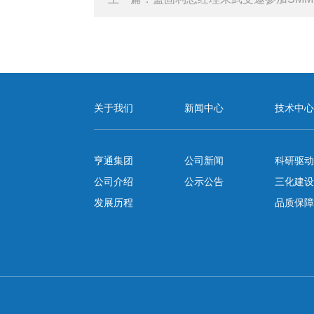
关于我们
新闻中心
技术中
亨通集团
公司新闻
科研驱
公司介绍
公示公告
三化建
发展历程
品质保