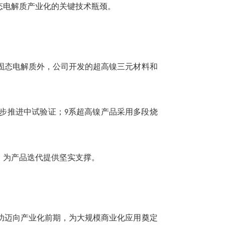
态电解质产业化的关键技术瓶颈。
固态电解质外，公司开发的超高镍三元材料和
步推进中试验证；
系超高镍产品采用多段烧
9
，为产品迭代提供坚实支撑。
功迈向产业化前期，为大规模商业化应用奠定