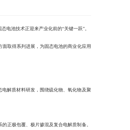
固态电池技术正迎来产业化前的
“关键一跃”。
方面取得系列进展，为固态电池的商业化应用
态电解质材料研发，围绕硫化物、氧化物
及
聚
系的正极包覆、极片掺混及复合电解质制备。